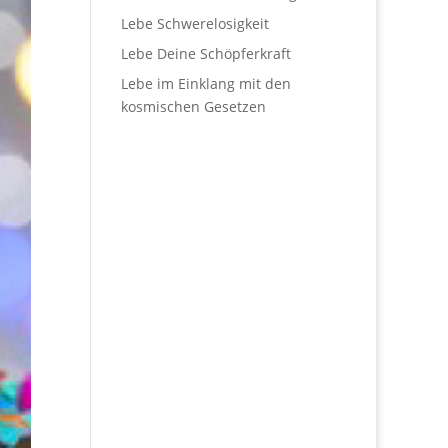
Lebe Schwerelosigkeit
Lebe Deine Schöpferkraft
Lebe im Einklang mit den
kosmischen Gesetzen