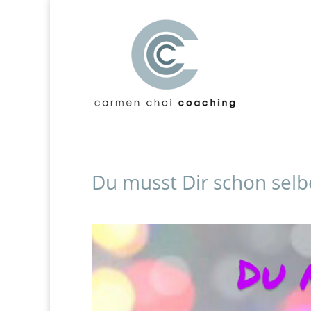
Du musst Dir schon selb