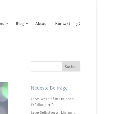
ns
Blog
Aktuell
Kontakt
Neueste Beiträge
Lebe, was tief in Dir nach
Erfüllung ruft
Lebe Selbstverwirklichung