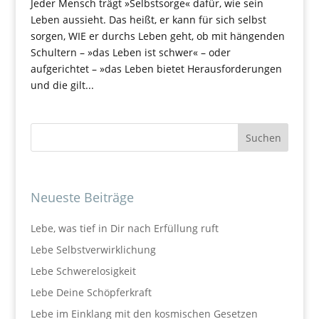
Jeder Mensch trägt »Selbstsorge« dafür, wie sein
Leben aussieht. Das heißt, er kann für sich selbst
sorgen, WIE er durchs Leben geht, ob mit hängenden
Schultern – »das Leben ist schwer« – oder
aufgerichtet – »das Leben bietet Herausforderungen
und die gilt...
Neueste Beiträge
Lebe, was tief in Dir nach Erfüllung ruft
Lebe Selbstverwirklichung
Lebe Schwerelosigkeit
Lebe Deine Schöpferkraft
Lebe im Einklang mit den kosmischen Gesetzen