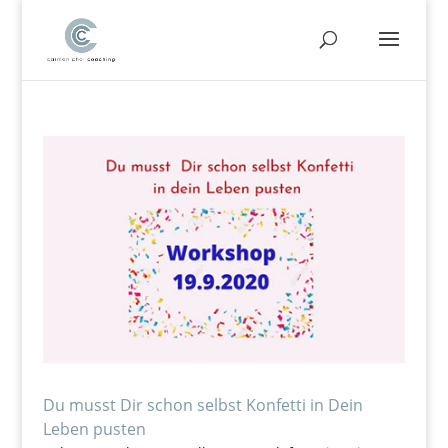
Du musst Dir schon selbst Konfetti in Dein
Leben pusten