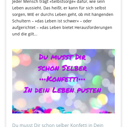
Jeder Mensch trägt »Selbstsorge« dafür, wie sein
Leben aussieht. Das heißt, er kann für sich selbst
sorgen, WIE er durchs Leben geht, ob mit hängenden
Schultern – »das Leben ist schwer« – oder
aufgerichtet – »das Leben bietet Herausforderungen
und die gilt...
Du musst Dir schon selber Konfetti in Dein