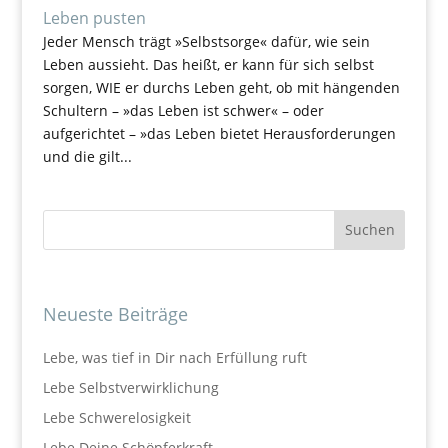
Leben pusten
Jeder Mensch trägt »Selbstsorge« dafür, wie sein
Leben aussieht. Das heißt, er kann für sich selbst
sorgen, WIE er durchs Leben geht, ob mit hängenden
Schultern – »das Leben ist schwer« – oder
aufgerichtet – »das Leben bietet Herausforderungen
und die gilt...
Neueste Beiträge
Lebe, was tief in Dir nach Erfüllung ruft
Lebe Selbstverwirklichung
Lebe Schwerelosigkeit
Lebe Deine Schöpferkraft