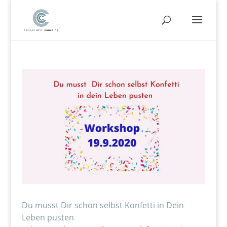
Du musst Dir schon selbst Konfetti in Dein
Leben pusten